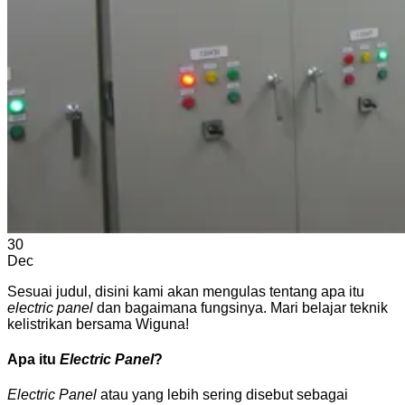
30
Dec
Sesuai judul, disini kami akan mengulas tentang apa itu
electric panel
dan bagaimana fungsinya. Mari belajar teknik
kelistrikan bersama Wiguna!
Apa itu
Electric Panel
?
Electric Panel
atau yang lebih sering disebut sebagai