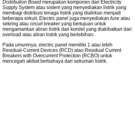
Distribution Board
merupakan komponen dari Electricity
Supply System atau sistem yang menyediakan listrik yang
membagi distribusi tenaga listrik yang dialirkan menjadi
beberapa sirkuit. Electric panel juga menyediakan
fuse
atau
sekring atau
circuit breaker
yang bertujuan untuk
mengamankan aliran listrik dari korslet yang diakibatkan dari
overload atau aliran listrik yang berlebihan.
Pada umumnya, electric panel memiliki 1 atau lebih
Residual-Current Devices (RCD) atau Residual Current
Breakers with Overcurrent Protection (RCBO) untuk
mencegah akibat berbahaya dari setruman listrik.