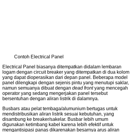
Contoh Electrical Panel
Electrical Panel biasanya ditempatkan didalam lembaran
logam dengan circuit breaker yang ditempatkan di dua kolom
yang dapat dioperasikan dari depan panel. Beberapa model
panel dilengkapi dengan sejenis pintu yang menutupi saklar,
namun semuanya dibuat dengan
dead front
yang mencegah
operator yang sedang mengerjakan panel tersebut
bersentuhan dengan aliran listrik di dalamnya.
Busbars atau pelat tembaga/alumunium bertugas untuk
mendistribusikan aliran listrik sesuai kebutuhan, yang
disambung ke breaker/sakelar. Busbar lebih umum
digunakan ketimbang kabel karena lebih efektif untuk
mengantisipasi panas dikarenakan besarnya arus aliran