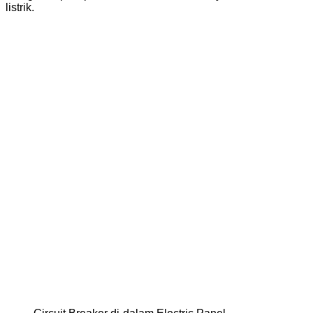
listrik.